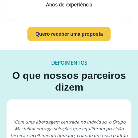
Anos de experiência
Quero receber uma proposta
DEPOIMENTOS
O que nossos parceiros
dizem
"Com uma abordagem centrada no indivíduo, o Grupo
Mastellini entrega soluções que equilibram precisão
técnica e acolhimento humano, criando um novo padrão