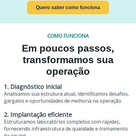
Quero saber como funciona
COMO FUNCIONA
Em poucos passos,
transformamos sua
operação
1. Diagnóstico inicial
Analisamos sua estrutura atual, identificamos desafios,
gargalos e oportunidades de melhoria na operação.
2. Implantação eficiente
Estruturamos laboratórios completos com rapidez,
fornecendo infraestrutura de qualidade e treinamento
da equipe.