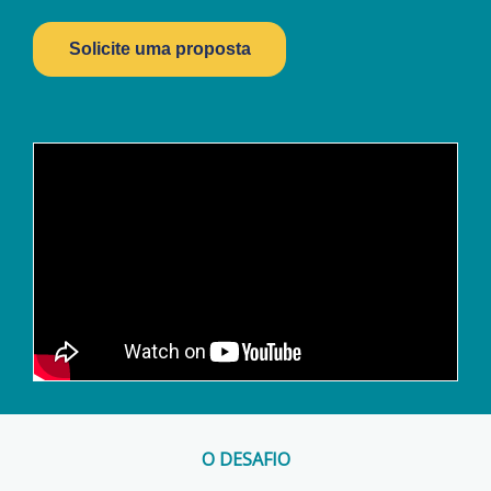
Solicite uma proposta
O DESAFIO