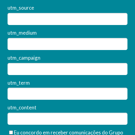
utm_source
utm_medium
utm_campaign
utm_term
utm_content
Eu concordo em receber comunicações do Grupo