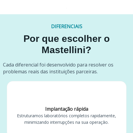
DIFERENCIAIS
Por que escolher o
Mastellini?
Cada diferencial foi desenvolvido para resolver os
problemas reais das instituições parceiras.
Implantação rápida
Estruturamos laboratórios completos rapidamente,
minimizando interrupções na sua operação.