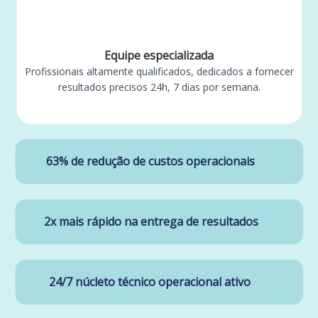
Equipe especializada
Profissionais altamente qualificados, dedicados a fornecer
resultados precisos 24h, 7 dias por semana.
63% de redução de custos operacionais
2x mais rápido na entrega de resultados
24/7 núcleto técnico operacional ativo