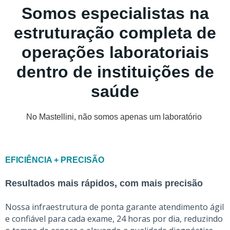
Somos especialistas na
estruturação completa de
operações laboratoriais
dentro de instituições de
saúde
No Mastellini, não somos apenas um laboratório
EFICIÊNCIA + PRECISÃO
Resultados mais rápidos, com mais precisão
Nossa infraestrutura de ponta garante atendimento ágil
e confiável para cada exame, 24 horas por dia, reduzindo