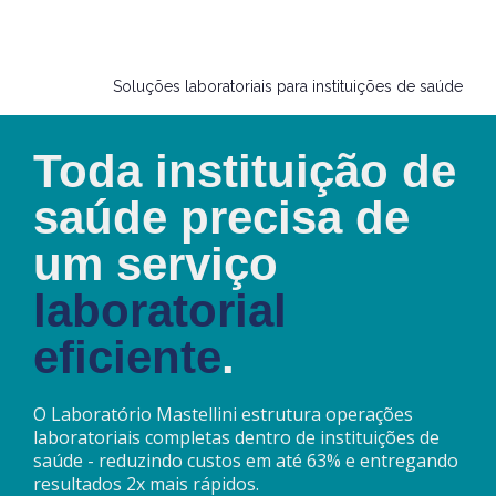
Soluções laboratoriais para instituições de saúde
Toda instituição de
saúde precisa de
um serviço
laboratorial
eficiente
.
O Laboratório Mastellini estrutura operações
laboratoriais completas dentro de instituições de
saúde - reduzindo custos em até 63% e entregando
resultados 2x mais rápidos.