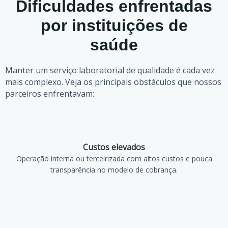
Dificuldades enfrentadas
por instituições de
saúde
Manter um serviço laboratorial de qualidade é cada vez
mais complexo. Veja os principais obstáculos que nossos
parceiros enfrentavam:
Custos elevados
Operação interna ou terceirizada com altos custos e pouca
transparência no modelo de cobrança.