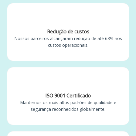
Redução de custos
Nossos parceiros alcançaram redução de até 63% nos
custos operacionais.
ISO 9001 Certificado
Mantemos os mais altos padrões de qualidade e
segurança reconhecidos globalmente.