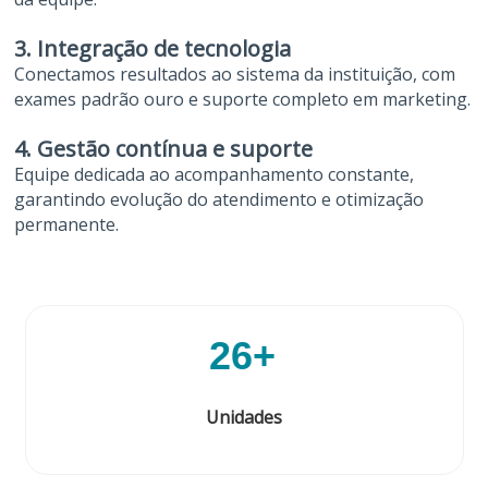
3. Integração de tecnologia
Conectamos resultados ao sistema da instituição, com
exames padrão ouro e suporte completo em marketing.
4. Gestão contínua e suporte
Equipe dedicada ao acompanhamento constante,
garantindo evolução do atendimento e otimização
permanente.
26+
Unidades