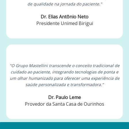
de qualidade na jornada do paciente."
Dr. Elias Antônio Neto
Presidente Unimed Birigui
"O Grupo Mastellini transcende o conceito tradicional de
cuidado ao paciente, integrando tecnologias de ponta e
um olhar humanizado para oferecer uma experiência de
saúde personalizada e transformadora."
Dr. Paulo Leme
Provedor da Santa Casa de Ourinhos