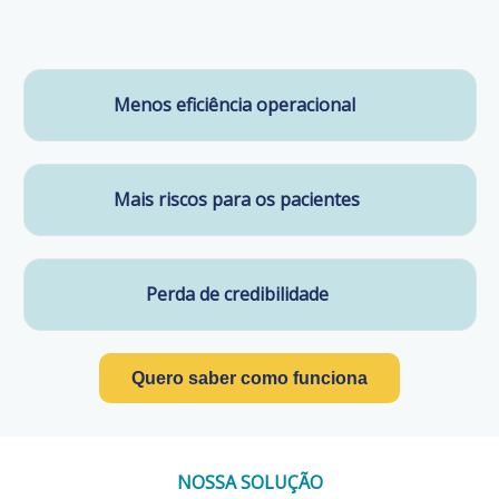
Menos eficiência operacional
Mais riscos para os pacientes
Perda de credibilidade
Quero saber como funciona
NOSSA SOLUÇÃO