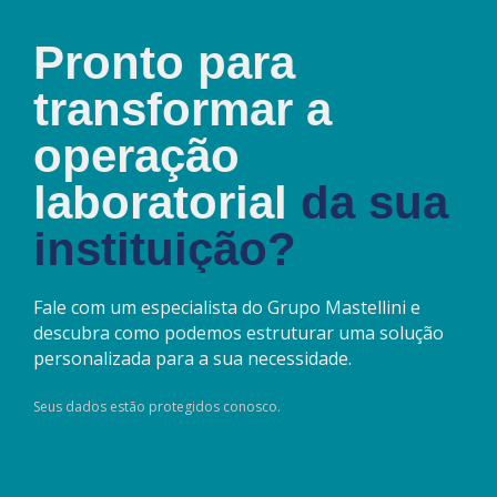
Pronto para
transformar a
operação
laboratorial
da sua
instituição?
Fale com um especialista do Grupo Mastellini e
descubra como podemos estruturar uma solução
personalizada para a sua necessidade.
Seus dados estão protegidos conosco.