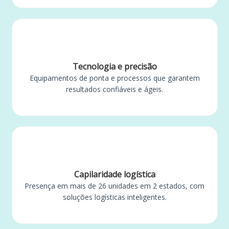
Tecnologia e precisão
Equipamentos de ponta e processos que garantem
resultados confiáveis e ágeis.
Capilaridade logística
Presença em mais de 26 unidades em 2 estados, com
soluções logísticas inteligentes.