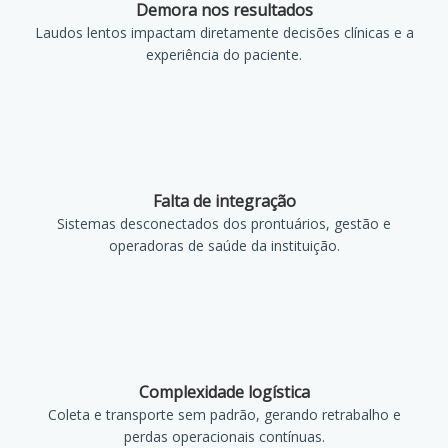
Demora nos resultados
Laudos lentos impactam diretamente decisões clínicas e a
experiência do paciente.
Falta de integração
Sistemas desconectados dos prontuários, gestão e
operadoras de saúde da instituição.
Complexidade logística
Coleta e transporte sem padrão, gerando retrabalho e
perdas operacionais contínuas.